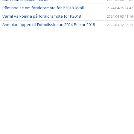
Påminnelse om föräldramöte för P2018 ikväll
2024-04-15 14:47
Varmt välkomna på föräldramöte för P2018
2024-04-03 11:16
Anmälan öppen till Fotbollsskolan 2024-Pojkar 2018
2024-03-12 06:13