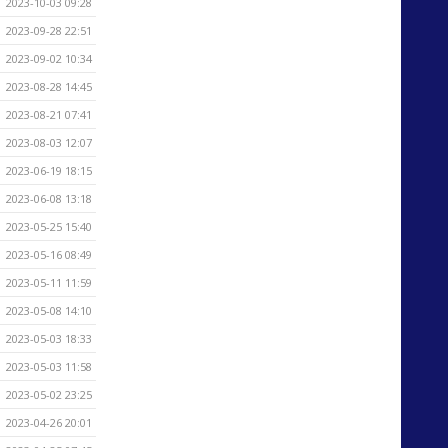
2023-10-03 09:28
2023-09-28 22:51
2023-09-02 10:34
2023-08-28 14:45
2023-08-21 07:41
2023-08-03 12:07
2023-06-19 18:15
2023-06-08 13:18
2023-05-25 15:40
2023-05-16 08:49
2023-05-11 11:59
2023-05-08 14:10
2023-05-03 18:33
2023-05-03 11:58
2023-05-02 23:25
2023-04-26 20:01