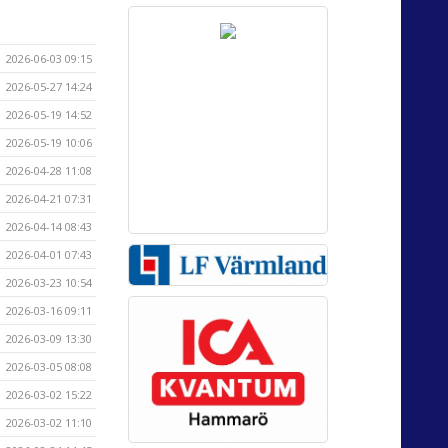
2026-06-03 09:15
2026-05-27 14:24
2026-05-19 14:52
2026-05-19 10:06
2026-04-28 11:08
2026-04-21 07:31
2026-04-14 08:43
2026-04-01 07:43
2026-03-23 10:54
2026-03-16 09:11
2026-03-09 13:30
2026-03-05 08:08
2026-03-02 15:22
2026-03-02 11:10