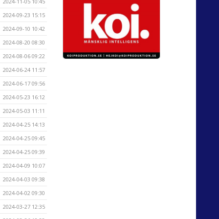
2024-11-05 10:45
2024-09-23 15:15
2024-09-10 10:42
2024-08-20 08:30
2024-08-06 09:22
2024-06-24 11:57
2024-06-17 09:56
2024-05-23 16:12
2024-05-03 11:11
2024-04-25 14:13
2024-04-25 09:45
2024-04-25 09:39
2024-04-09 10:07
2024-04-03 09:38
2024-04-02 09:30
2024-03-27 12:35