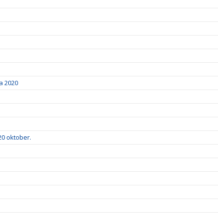
a 2020
20 oktober.