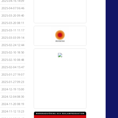
2025-04-16 14:09
2025-04-07 06:46
2025-03-20 09:40
2025-03-20 08:11
2025-03-11 11:17
2025-03-03 09:14
2025-02-24 12:44
2025-02-10 18:50
2025-02-10 08:48
2025-02-04 15:47
2025-01-27 19:07
2025-01-27 09:23
2024-12-19 15:00
2024-12-04 08:30
2024-11-20 08:19
2024-11-12 13:23