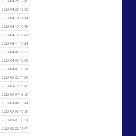
2023-04-25 07:45
2023-04-20 12:42
2023-04-14 21:44
2023-04-13 10:49
2023-04-12 10:42
2023-04-11 16:24
2023-04-05 19:55
2023-04-03 10:45
2023-04-01 18:30
2023-03-22 14:30
2023-03-13 09:45
2023-03-07 12:53
2023-03-06 15:44
2023-03-03 10:58
2023-03-01 10:58
2023-02-22 11:47