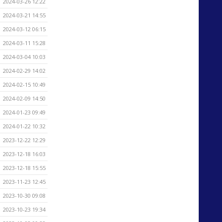
2024-03-26 12:22
2024-03-21 14:55
2024-03-12 06:15
2024-03-11 15:28
2024-03-04 10:03
2024-02-29 14:02
2024-02-15 10:49
2024-02-09 14:50
2024-01-23 09:49
2024-01-22 10:32
2023-12-22 12:29
2023-12-18 16:03
2023-12-18 15:55
2023-11-23 12:45
2023-10-30 09:08
2023-10-23 19:34