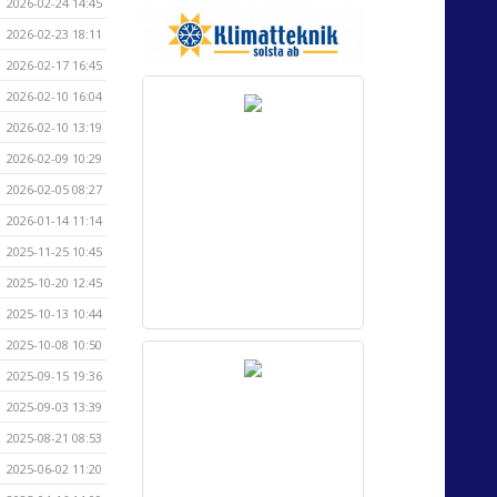
2026-02-24 14:45
2026-02-23 18:11
2026-02-17 16:45
2026-02-10 16:04
2026-02-10 13:19
2026-02-09 10:29
2026-02-05 08:27
2026-01-14 11:14
2025-11-25 10:45
2025-10-20 12:45
2025-10-13 10:44
2025-10-08 10:50
2025-09-15 19:36
2025-09-03 13:39
2025-08-21 08:53
2025-06-02 11:20