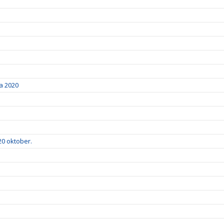
a 2020
20 oktober.