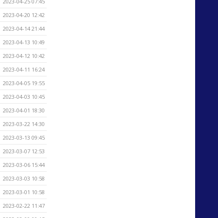
2023-04-25 07:45
2023-04-20 12:42
2023-04-14 21:44
2023-04-13 10:49
2023-04-12 10:42
2023-04-11 16:24
2023-04-05 19:55
2023-04-03 10:45
2023-04-01 18:30
2023-03-22 14:30
2023-03-13 09:45
2023-03-07 12:53
2023-03-06 15:44
2023-03-03 10:58
2023-03-01 10:58
2023-02-22 11:47