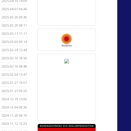
2025-04-16 14:09
2025-04-07 06:46
2025-03-20 09:40
2025-03-20 08:11
2025-03-11 11:17
2025-03-03 09:14
2025-02-24 12:44
2025-02-10 18:50
2025-02-10 08:48
2025-02-04 15:47
2025-01-27 19:07
2025-01-27 09:23
2024-12-19 15:00
2024-12-04 08:30
2024-11-20 08:19
2024-11-12 13:23