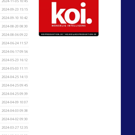
2024-11-05 10:45
2024-09-23 15:15
2024-09-10 10:42
2024-08-20 08:30
2024-08-06 09:22
2024-06-24 11:57
2024-06-17 09:56
2024-05-23 16:12
2024-05-03 11:11
2024-04-25 14:13
2024-04-25 09:45
2024-04-25 09:39
2024-04-09 10:07
2024-04-03 09:38
2024-04-02 09:30
2024-03-27 12:35