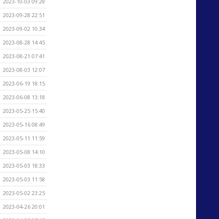
2023-10-03 09:28
2023-09-28 22:51
2023-09-02 10:34
2023-08-28 14:45
2023-08-21 07:41
2023-08-03 12:07
2023-06-19 18:15
2023-06-08 13:18
2023-05-25 15:40
2023-05-16 08:49
2023-05-11 11:59
2023-05-08 14:10
2023-05-03 18:33
2023-05-03 11:58
2023-05-02 23:25
2023-04-26 20:01