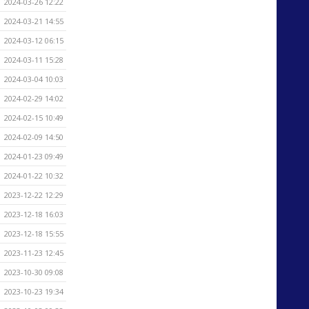
2024-03-26 12:22
2024-03-21 14:55
2024-03-12 06:15
2024-03-11 15:28
2024-03-04 10:03
2024-02-29 14:02
2024-02-15 10:49
2024-02-09 14:50
2024-01-23 09:49
2024-01-22 10:32
2023-12-22 12:29
2023-12-18 16:03
2023-12-18 15:55
2023-11-23 12:45
2023-10-30 09:08
2023-10-23 19:34