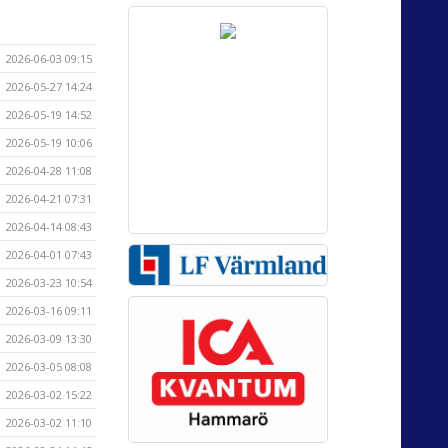
2026-06-03 09:15
2026-05-27 14:24
2026-05-19 14:52
2026-05-19 10:06
2026-04-28 11:08
2026-04-21 07:31
2026-04-14 08:43
2026-04-01 07:43
2026-03-23 10:54
2026-03-16 09:11
2026-03-09 13:30
2026-03-05 08:08
2026-03-02 15:22
2026-03-02 11:10