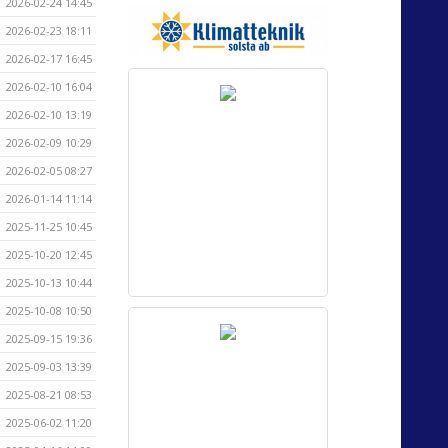
2026-02-24 14:45
2026-02-23 18:11
2026-02-17 16:45
2026-02-10 16:04
2026-02-10 13:19
2026-02-09 10:29
2026-02-05 08:27
2026-01-14 11:14
2025-11-25 10:45
2025-10-20 12:45
2025-10-13 10:44
2025-10-08 10:50
2025-09-15 19:36
2025-09-03 13:39
2025-08-21 08:53
2025-06-02 11:20