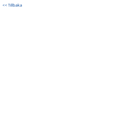
<< Tillbaka