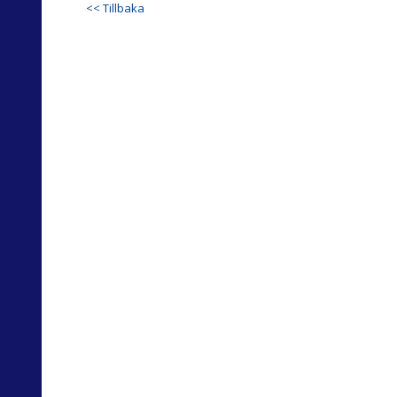
<< Tillbaka