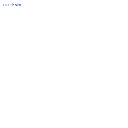
<< Tillbaka