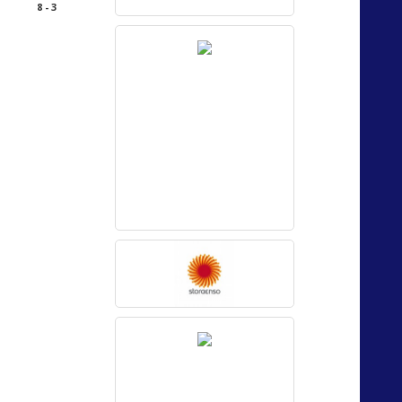
8 - 3