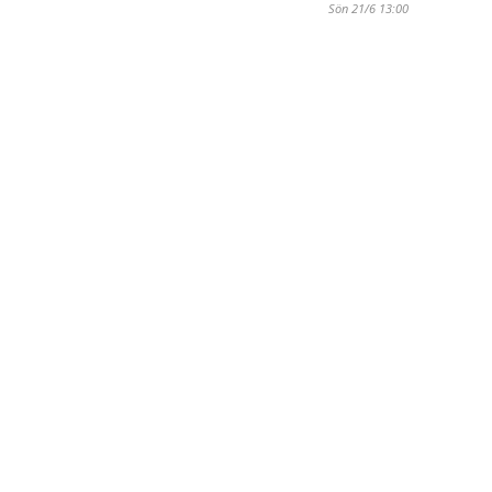
Sön 21/6 13:00